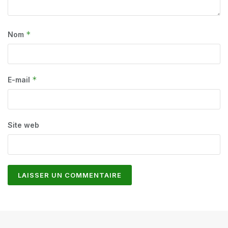
*
Nom
*
E-mail
Site web