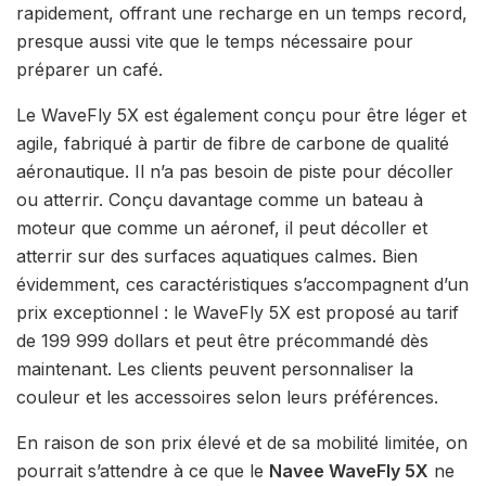
rapidement, offrant une recharge en un temps record,
presque aussi vite que le temps nécessaire pour
préparer un café.
Le WaveFly 5X est également conçu pour être léger et
agile, fabriqué à partir de fibre de carbone de qualité
aéronautique. Il n’a pas besoin de piste pour décoller
ou atterrir. Conçu davantage comme un bateau à
moteur que comme un aéronef, il peut décoller et
atterrir sur des surfaces aquatiques calmes. Bien
évidemment, ces caractéristiques s’accompagnent d’un
prix exceptionnel : le WaveFly 5X est proposé au tarif
de 199 999 dollars et peut être précommandé dès
maintenant. Les clients peuvent personnaliser la
couleur et les accessoires selon leurs préférences.
En raison de son prix élevé et de sa mobilité limitée, on
pourrait s’attendre à ce que le
Navee WaveFly 5X
ne