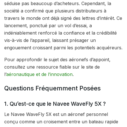
séduise pas beaucoup d’acheteurs. Cependant, la
société a confirmé que plusieurs distributeurs à
travers le monde ont déjà signé des lettres d’intérêt. Ce
lancement, ponctué par un vol d’essai, a
indéniablement renforcé la confiance et la crédibilité
vis-à-vis de l’appareil, laissant présager un
engouement croissant parmi les potentiels acquéreurs.
Pour approfondir le sujet des aéronefs d’appoint,
consultez une ressource fiable sur le site de
l’
aéronautique et de l’innovation
.
Questions Fréquemment Posées
1. Qu’est-ce que le Navee WaveFly 5X ?
Le Navee WaveFly 5X est un aéronef personnel
conçu comme un croisement entre un bateau rapide