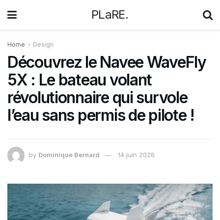
PLaRE.
Home
Design
Découvrez le Navee WaveFly
5X : Le bateau volant
révolutionnaire qui survole
l’eau sans permis de pilote !
by
Dominique Bernard
14 juin 2026