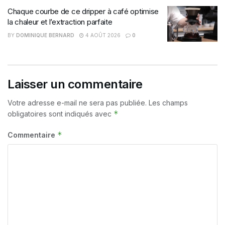
Chaque courbe de ce dripper à café optimise
la chaleur et l’extraction parfaite
BY
DOMINIQUE BERNARD
4 AOÛT 2026
0
Laisser un commentaire
Votre adresse e-mail ne sera pas publiée.
Les champs
*
obligatoires sont indiqués avec
*
Commentaire