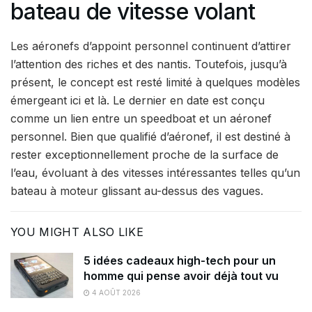
bateau de vitesse volant
Les aéronefs d’appoint personnel continuent d’attirer
l’attention des riches et des nantis. Toutefois, jusqu’à
présent, le concept est resté limité à quelques modèles
émergeant ici et là. Le dernier en date est conçu
comme un lien entre un speedboat et un aéronef
personnel. Bien que qualifié d’aéronef, il est destiné à
rester exceptionnellement proche de la surface de
l’eau, évoluant à des vitesses intéressantes telles qu’un
bateau à moteur glissant au-dessus des vagues.
YOU MIGHT ALSO LIKE
5 idées cadeaux high-tech pour un
homme qui pense avoir déjà tout vu
4 AOÛT 2026