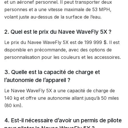
et un aéronef personnel. Il peut transporter deux
personnes et a une vitesse maximale de 53 MPH,
volant juste au-dessus de la surface de l’eau.
2. Quel est le prix du Navee WaveFly 5X ?
Le prix du Navee WaveFly 5X est de 199 999 $. Il est
disponible en précommande, avec des options de
personnalisation pour les couleurs et les accessoires.
3. Quelle est la capacité de charge et
l’autonomie de l’appareil ?
Le Navee WaveFly 5X a une capacité de charge de
140 kg et offre une autonomie allant jusqu’à 50 miles
(80 km).
4. Est-il nécessaire d’avoir un permis de pilote