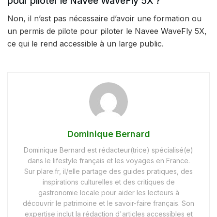
pour piloter le Navee WaveFly 5X ?
Non, il n’est pas nécessaire d’avoir une formation ou
un permis de pilote pour piloter le Navee WaveFly 5X,
ce qui le rend accessible à un large public.
Dominique Bernard
Dominique Bernard est rédacteur(trice) spécialisé(e)
dans le lifestyle français et les voyages en France.
Sur plare.fr, il/elle partage des guides pratiques, des
inspirations culturelles et des critiques de
gastronomie locale pour aider les lecteurs à
découvrir le patrimoine et le savoir-faire français. Son
expertise inclut la rédaction d'articles accessibles et