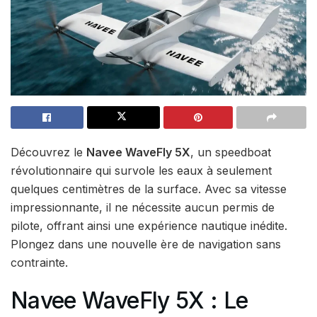
Découvrez le
Navee WaveFly 5X
, un speedboat
révolutionnaire qui survole les eaux à seulement
quelques centimètres de la surface. Avec sa vitesse
impressionnante, il ne nécessite aucun permis de
pilote, offrant ainsi une expérience nautique inédite.
Plongez dans une nouvelle ère de navigation sans
contrainte.
Navee WaveFly 5X : Le