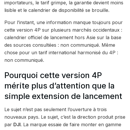
importateurs, le tarif grimpe, la garantie devient moins
lisible et le calendrier de disponibilité se brouille.
Pour l’instant, une information manque toujours pour
cette version 4P sur plusieurs marchés occidentaux :
calendrier officiel de lancement hors Asie sur la base
des sources consultées : non communiqué. Même
chose pour un tarif international harmonisé du 4P :
non communiqué.
Pourquoi cette version 4P
mérite plus d’attention que la
simple extension de lancement
Le sujet n’est pas seulement l’ouverture à trois
nouveaux pays. Le sujet, c’est la direction produit prise
par
DJI
. La marque essaie de faire monter en gamme