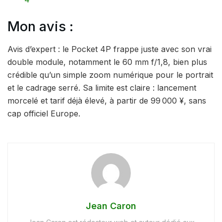
Mon avis :
Avis d’expert : le Pocket 4P frappe juste avec son vrai
double module, notamment le 60 mm f/1,8, bien plus
crédible qu’un simple zoom numérique pour le portrait
et le cadrage serré. Sa limite est claire : lancement
morcelé et tarif déjà élevé, à partir de 99 000 ¥, sans
cap officiel Europe.
Jean Caron