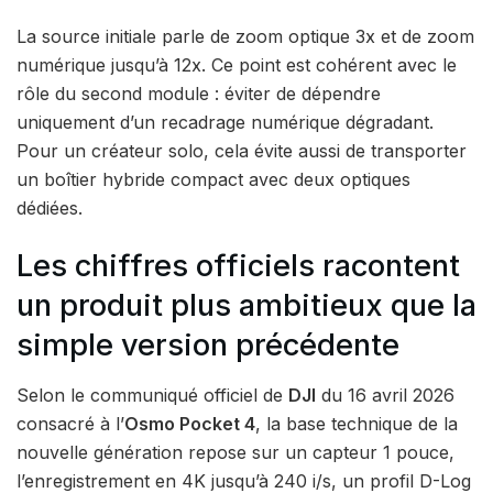
La source initiale parle de zoom optique 3x et de zoom
numérique jusqu’à 12x. Ce point est cohérent avec le
rôle du second module : éviter de dépendre
uniquement d’un recadrage numérique dégradant.
Pour un créateur solo, cela évite aussi de transporter
un boîtier hybride compact avec deux optiques
dédiées.
Les chiffres officiels racontent
un produit plus ambitieux que la
simple version précédente
Selon le communiqué officiel de
DJI
du 16 avril 2026
consacré à l’
Osmo Pocket 4
, la base technique de la
nouvelle génération repose sur un capteur 1 pouce,
l’enregistrement en 4K jusqu’à 240 i/s, un profil D-Log