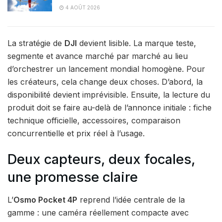
4 AOÛT 2026
La stratégie de
DJI
devient lisible. La marque teste,
segmente et avance marché par marché au lieu
d’orchestrer un lancement mondial homogène. Pour
les créateurs, cela change deux choses. D’abord, la
disponibilité devient imprévisible. Ensuite, la lecture du
produit doit se faire au-delà de l’annonce initiale : fiche
technique officielle, accessoires, comparaison
concurrentielle et prix réel à l’usage.
Deux capteurs, deux focales,
une promesse claire
L’
Osmo Pocket 4P
reprend l’idée centrale de la
gamme : une caméra réellement compacte avec