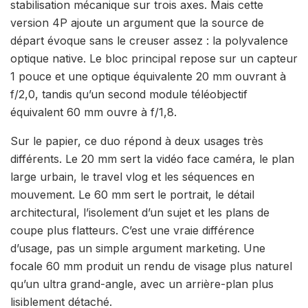
stabilisation mécanique sur trois axes. Mais cette
version 4P ajoute un argument que la source de
départ évoque sans le creuser assez : la polyvalence
optique native. Le bloc principal repose sur un capteur
1 pouce et une optique équivalente 20 mm ouvrant à
f/2,0, tandis qu’un second module téléobjectif
équivalent 60 mm ouvre à f/1,8.
Sur le papier, ce duo répond à deux usages très
différents. Le 20 mm sert la vidéo face caméra, le plan
large urbain, le travel vlog et les séquences en
mouvement. Le 60 mm sert le portrait, le détail
architectural, l’isolement d’un sujet et les plans de
coupe plus flatteurs. C’est une vraie différence
d’usage, pas un simple argument marketing. Une
focale 60 mm produit un rendu de visage plus naturel
qu’un ultra grand-angle, avec un arrière-plan plus
lisiblement détaché.