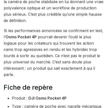
la caméra de poche stabilisée en lui donnant une vraie
polyvalence optique et un workflow de production
plus sérieux. C’est plus crédible qu’une simple hausse
de définition.
Si les performances annoncées se confirment en test,
l’
Osmo Pocket 4P
pourrait devenir l’outil le plus
logique pour les créateurs qui trouvent les action
cams trop agressives en rendu et les hybrides trop
lourds à sortir au quotidien. Ce n’est pas le produit le
plus universel du marché. C’est sans doute plus
intéressant : un produit qui sait exactement à qui il
parle.
Fiche de repère
Produit :
DJI Osmo Pocket 4P
Type : caméra de poche avec nacelle mécanique