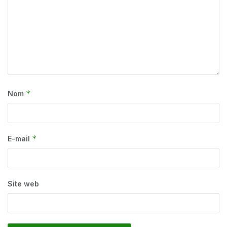
*
Nom
*
E-mail
Site web