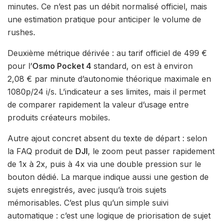
minutes. Ce n’est pas un débit normalisé officiel, mais
une estimation pratique pour anticiper le volume de
rushes.
Deuxième métrique dérivée : au tarif officiel de 499 €
pour l’
Osmo Pocket 4
standard, on est à environ
2,08 € par minute d’autonomie théorique maximale en
1080p/24 i/s. L’indicateur a ses limites, mais il permet
de comparer rapidement la valeur d’usage entre
produits créateurs mobiles.
Autre ajout concret absent du texte de départ : selon
la FAQ produit de
DJI
, le zoom peut passer rapidement
de 1x à 2x, puis à 4x via une double pression sur le
bouton dédié. La marque indique aussi une gestion de
sujets enregistrés, avec jusqu’à trois sujets
mémorisables. C’est plus qu’un simple suivi
automatique : c’est une logique de priorisation de sujet