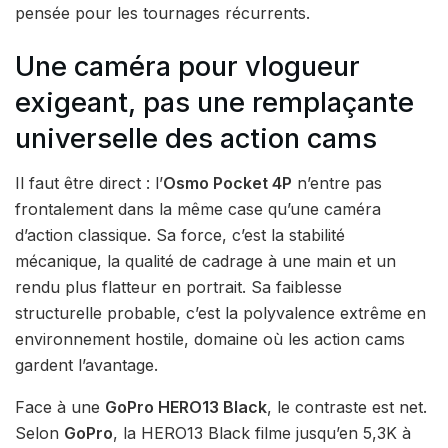
pensée pour les tournages récurrents.
Une caméra pour vlogueur
exigeant, pas une remplaçante
universelle des action cams
Il faut être direct : l’
Osmo Pocket 4P
n’entre pas
frontalement dans la même case qu’une caméra
d’action classique. Sa force, c’est la stabilité
mécanique, la qualité de cadrage à une main et un
rendu plus flatteur en portrait. Sa faiblesse
structurelle probable, c’est la polyvalence extrême en
environnement hostile, domaine où les action cams
gardent l’avantage.
Face à une
GoPro HERO13 Black
, le contraste est net.
Selon
GoPro
, la HERO13 Black filme jusqu’en 5,3K à