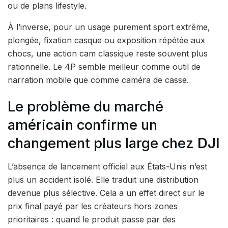
ou de plans lifestyle.
À l’inverse, pour un usage purement sport extrême,
plongée, fixation casque ou exposition répétée aux
chocs, une action cam classique reste souvent plus
rationnelle. Le 4P semble meilleur comme outil de
narration mobile que comme caméra de casse.
Le problème du marché
américain confirme un
changement plus large chez
DJI
L’absence de lancement officiel aux États-Unis n’est
plus un accident isolé. Elle traduit une distribution
devenue plus sélective. Cela a un effet direct sur le
prix final payé par les créateurs hors zones
prioritaires : quand le produit passe par des