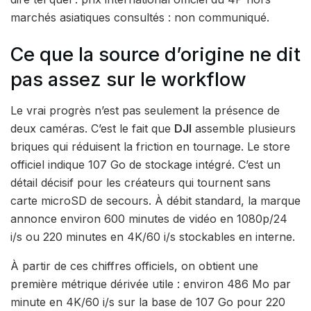
marchés asiatiques consultés : non communiqué.
Ce que la source d’origine ne dit
pas assez sur le workflow
Le vrai progrès n’est pas seulement la présence de
deux caméras. C’est le fait que
DJI
assemble plusieurs
briques qui réduisent la friction en tournage. Le store
officiel indique 107 Go de stockage intégré. C’est un
détail décisif pour les créateurs qui tournent sans
carte microSD de secours. À débit standard, la marque
annonce environ 600 minutes de vidéo en 1080p/24
i/s ou 220 minutes en 4K/60 i/s stockables en interne.
À partir de ces chiffres officiels, on obtient une
première métrique dérivée utile : environ 486 Mo par
minute en 4K/60 i/s sur la base de 107 Go pour 220