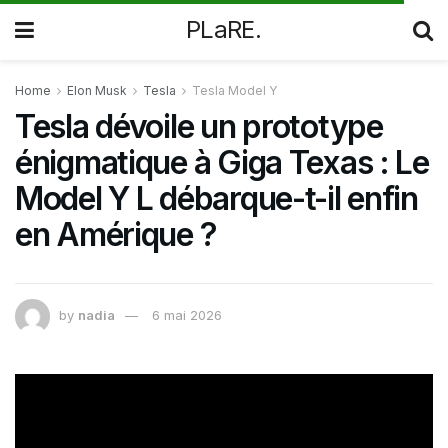
PLaRE.
Home
Elon Musk
Tesla
Tesla Model Y
Tesla dévoile un prototype
énigmatique à Giga Texas : Le
Model Y L débarque-t-il enfin
en Amérique ?
by
nadia
6 mai 2026
En bref