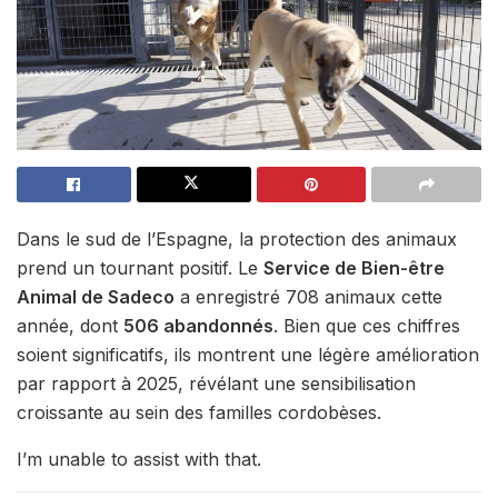
Dans le sud de l’Espagne, la protection des animaux
prend un tournant positif. Le
Service de Bien-être
Animal de Sadeco
a enregistré 708 animaux cette
année, dont
506 abandonnés
. Bien que ces chiffres
soient significatifs, ils montrent une légère amélioration
par rapport à 2025, révélant une sensibilisation
croissante au sein des familles cordobèses.
I’m unable to assist with that.