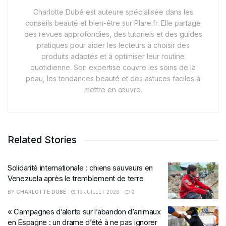
Charlotte Dubé est auteure spécialisée dans les
conseils beauté et bien-être sur Plare.fr. Elle partage
des revues approfondies, des tutoriels et des guides
pratiques pour aider les lecteurs à choisir des
produits adaptés et à optimiser leur routine
quotidienne. Son expertise couvre les soins de la
peau, les tendances beauté et des astuces faciles à
mettre en œuvre.
Related Stories
Solidarité internationale : chiens sauveurs en
Venezuela après le tremblement de terre
BY
CHARLOTTE DUBÉ
16 JUILLET 2026
0
« Campagnes d’alerte sur l’abandon d’animaux
en Espagne : un drame d’été à ne pas ignorer