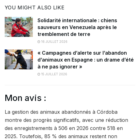
YOU MIGHT ALSO LIKE
Solidarité internationale : chiens
sauveurs en Venezuela après le
tremblement de terre
16 JUILLET 2026
« Campagnes d’alerte sur l’abandon
d’animaux en Espagne : un drame d’été
à ne pas ignorer »
15 JUILLET 2026
Mon avis :
La gestion des animaux abandonnés à Córdoba
montre des progrès significatifs, avec une réduction
des enregistrements à 506 en 2026 contre 518 en
2025. Toutefois, 85 % des animaux restent non