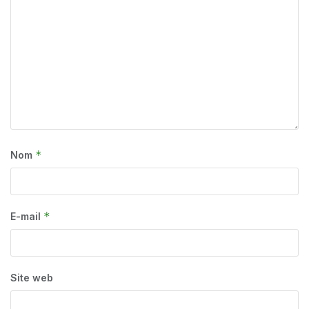
*
Nom
*
E-mail
Site web