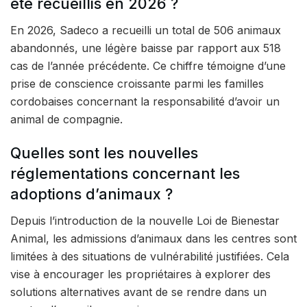
été recueillis en 2026 ?
En 2026, Sadeco a recueilli un total de 506 animaux
abandonnés, une légère baisse par rapport aux 518
cas de l’année précédente. Ce chiffre témoigne d’une
prise de conscience croissante parmi les familles
cordobaises concernant la responsabilité d’avoir un
animal de compagnie.
Quelles sont les nouvelles
réglementations concernant les
adoptions d’animaux ?
Depuis l’introduction de la nouvelle Loi de Bienestar
Animal, les admissions d’animaux dans les centres sont
limitées à des situations de vulnérabilité justifiées. Cela
vise à encourager les propriétaires à explorer des
solutions alternatives avant de se rendre dans un