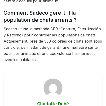
centre d’accueil pour animaux.
Comment Sadeco gère-t-il la
population de chats errants ?
Sadeco utilise la méthode CER (Captura, Esterilización
y Retorno) pour contrôler les populations de chats.
Actuellement, près de 350 colonies de chats sont sous
contrôle, permettant de garantir une meilleure santé
pour ces animaux et une coexistence harmonieuse
avec les habitants.
Charlotte Dubé