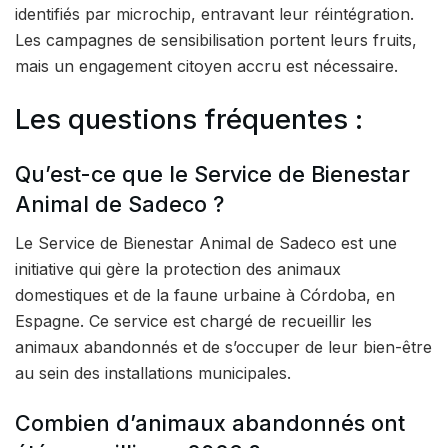
identifiés par microchip, entravant leur réintégration.
Les campagnes de sensibilisation portent leurs fruits,
mais un engagement citoyen accru est nécessaire.
Les questions fréquentes :
Qu’est-ce que le Service de Bienestar
Animal de Sadeco ?
Le Service de Bienestar Animal de Sadeco est une
initiative qui gère la protection des animaux
domestiques et de la faune urbaine à Córdoba, en
Espagne. Ce service est chargé de recueillir les
animaux abandonnés et de s’occuper de leur bien-être
au sein des installations municipales.
Combien d’animaux abandonnés ont