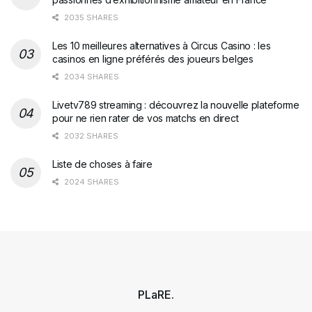
2035 SHARES
Les 10 meilleures alternatives à Circus Casino : les
casinos en ligne préférés des joueurs belges
2034 SHARES
Livetv789 streaming : découvrez la nouvelle plateforme
pour ne rien rater de vos matchs en direct
2032 SHARES
Liste de choses à faire
2024 SHARES
PLaRE.