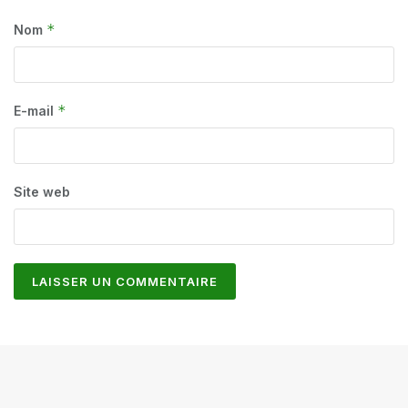
*
Nom
*
E-mail
Site web