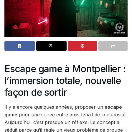
Escape game à Montpellier :
l’immersion totale, nouvelle
façon de sortir
Il y a encore quelques années, proposer un
escape
game
pour une soirée entre amis tenait de la curiosité.
Aujourd’hui, c’est presque un réflexe. Le concept a
séduit parce qu’il règle un vieux problème de groupe :