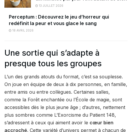
13 JUILLET 2026
Perceptum : Découvrez le jeu d’horreur qui
redéfinit la peur et vous glace le sang
18 AVRIL 2026
Une sortie qui s’adapte à
presque tous les groupes
L’un des grands atouts du format, c’est sa souplesse.
On joue en équipe de deux à dix personnes, en famille,
entre amis ou entre collègues. Certaines salles,
comme la Forêt enchantée ou l’École de magie, sont
accessibles dès le plus jeune âge ; d’autres, nettement
plus sombres comme L’Exorcisme du Patient 148,
s’adressent à ceux qui aiment avoir le
cœur bien
accroché
. Cette variété d’univers permet à chacun de