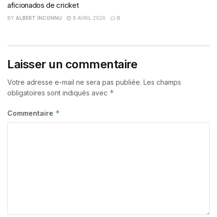
aficionados de cricket
BY
ALBERT INCONNU
8 AVRIL 2026
0
Laisser un commentaire
Votre adresse e-mail ne sera pas publiée.
Les champs
*
obligatoires sont indiqués avec
*
Commentaire