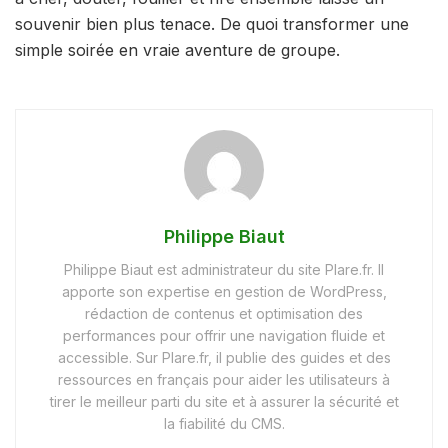
souvenir bien plus tenace. De quoi transformer une
simple soirée en vraie aventure de groupe.
Philippe Biaut
Philippe Biaut est administrateur du site Plare.fr. Il
apporte son expertise en gestion de WordPress,
rédaction de contenus et optimisation des
performances pour offrir une navigation fluide et
accessible. Sur Plare.fr, il publie des guides et des
ressources en français pour aider les utilisateurs à
tirer le meilleur parti du site et à assurer la sécurité et
la fiabilité du CMS.